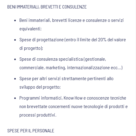
BENI IMMATERIALI, BREVETTI E CONSULENZE
Beni immateriali, brevetti licenze e consulenze o servizi
equivalenti;
Spese di progettazione (entro il limite del 20% del valore
di progetto);
Spese di consulenza specialistica (gestionale,
commerciale, marketing, internazionalizzazione ecc…)
Spese per altri servizi strettamente pertinenti allo
sviluppo del progetto;
Programmi informatici, Know How e conoscenze tecniche
non brevettate concernenti nuove tecnologie di prodotti e
processi produttivi.
SPESE PER IL PERSONALE