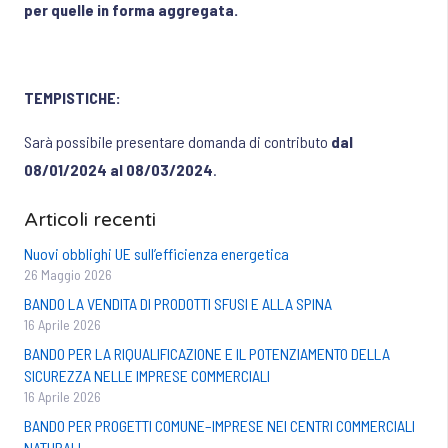
per quelle in forma aggregata.
TEMPISTICHE:
Sarà possibile presentare domanda di contributo
dal
08/01/2024 al 08/03/2024
.
Articoli recenti
Nuovi obblighi UE sull’efficienza energetica
26 Maggio 2026
BANDO LA VENDITA DI PRODOTTI SFUSI E ALLA SPINA
16 Aprile 2026
BANDO PER LA RIQUALIFICAZIONE E IL POTENZIAMENTO DELLA
SICUREZZA NELLE IMPRESE COMMERCIALI
16 Aprile 2026
BANDO PER PROGETTI COMUNE–IMPRESE NEI CENTRI COMMERCIALI
NATURALI