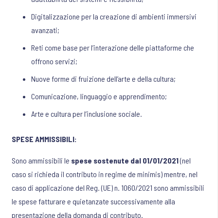
Digitalizzazione per la creazione di ambienti immersivi
avanzati;
Reti come base per l’interazione delle piattaforme che
offrono servizi;
Nuove forme di fruizione dell’arte e della cultura;
Comunicazione, linguaggio e apprendimento;
Arte e cultura per l’inclusione sociale.
SPESE AMMISSIBILI:
Sono ammissibili le
spese sostenute dal 01/01/2021
(nel
caso si richieda il contributo in regime de minimis) mentre, nel
caso di applicazione del Reg. (UE) n. 1060/2021 sono ammissibili
le spese fatturare e quietanzate successivamente alla
presentazione della domanda di contributo.