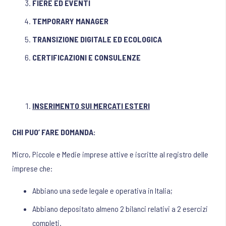
FIERE ED EVENTI
TEMPORARY MANAGER
TRANSIZIONE DIGITALE ED ECOLOGICA
CERTIFICAZIONI E CONSULENZE
INSERIMENTO SUI MERCATI ESTERI
CHI PUO’ FARE DOMANDA:
Micro, Piccole e Medie imprese attive e iscritte al registro delle
imprese che:
Abbiano una sede legale e operativa in Italia;
Abbiano depositato almeno 2 bilanci relativi a 2 esercizi
completi.