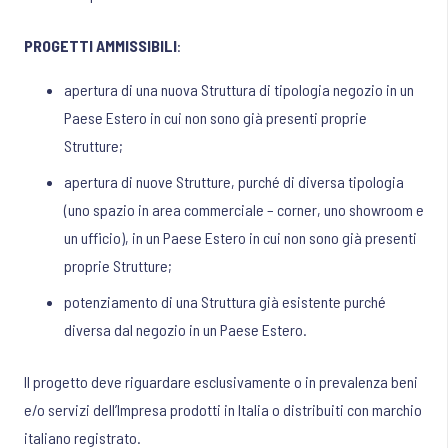
PROGETTI AMMISSIBILI
:
apertura di una nuova Struttura di tipologia negozio in un
Paese Estero in cui non sono già presenti proprie
Strutture;
apertura di nuove Strutture, purché di diversa tipologia
(uno spazio in area commerciale – corner, uno showroom e
un ufficio), in un Paese Estero in cui non sono già presenti
proprie Strutture;
potenziamento di una Struttura già esistente purché
diversa dal negozio in un Paese Estero.
Il progetto deve riguardare esclusivamente o in prevalenza beni
e/o servizi dell’Impresa prodotti in Italia o distribuiti con marchio
italiano registrato.