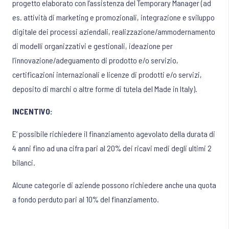
progetto elaborato con l’assistenza del Temporary Manager (ad
es. attività di marketing e promozionali, integrazione e sviluppo
digitale dei processi aziendali, realizzazione/ammodernamento
di modelli organizzativi e gestionali, ideazione per
l’innovazione/adeguamento di prodotto e/o servizio,
certificazioni internazionali e licenze di prodotti e/o servizi,
deposito di marchi o altre forme di tutela del Made in Italy).
INCENTIVO:
E’ possibile richiedere il finanziamento agevolato della durata di
4 anni fino ad una cifra pari al 20% dei ricavi medi degli ultimi 2
bilanci.
Alcune categorie di aziende possono richiedere anche una quota
a fondo perduto pari al 10% del finanziamento.