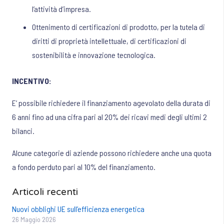
l’attività d’impresa.
Ottenimento di certificazioni di prodotto, per la tutela di
diritti di proprietà intellettuale, di certificazioni di
sostenibilità e innovazione tecnologica.
INCENTIVO:
E’ possibile richiedere il finanziamento agevolato della durata di
6 anni fino ad una cifra pari al 20% dei ricavi medi degli ultimi 2
bilanci.
Alcune categorie di aziende possono richiedere anche una quota
a fondo perduto pari al 10% del finanziamento.
Articoli recenti
Nuovi obblighi UE sull’efficienza energetica
26 Maggio 2026