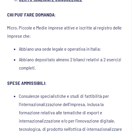
CHI PUO’ FARE DOMANDA
:
Micro, Piccole e Medie imprese attive e iscritte al registro delle
imprese che:
Abbiano una sede legale e operativa in Italia;
Abbiano depositato almeno 2 bilanci relativi a 2 esercizi
completi.
SPESE AMMISSIBILI:
Consulenze specialistiche e studi di fattibilità per
l’internazionalizzazione dell’impresa, inclusa la
formazione relativa alle tematiche di export e
internazionalizzazione e/o per l’innovazione digitale,
tecnologica, di prodotto nell’ottica di internazionalizzare