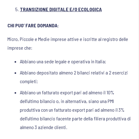
TRANSIZIONE DIGITALE E/O ECOLOGICA
CHI PUO’ FARE DOMANDA:
Micro, Piccole e Medie imprese attive e iscritte al registro delle
imprese che:
Abbiano una sede legale e operativa in Italia;
Abbiano depositato almeno 2 bilanci relativi a 2 esercizi
completi;
Abbiano un fatturato export pari ad almeno il 10%
dell’ultimo bilancio o, in alternativa, siano una PMI
produttiva con un fatturato export pari ad almeno il 3%
dell’ultimo bilancio facente parte della filiera produttiva di
almeno 3 aziende clienti.