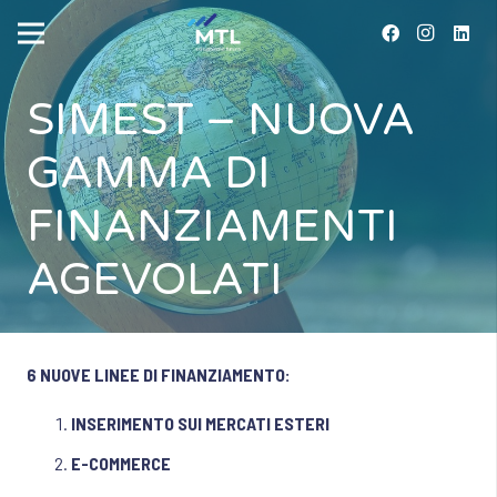
SIMEST – NUOVA
GAMMA DI
FINANZIAMENTI
AGEVOLATI
6 NUOVE LINEE DI FINANZIAMENTO:
INSERIMENTO SUI MERCATI ESTERI
E-COMMERCE