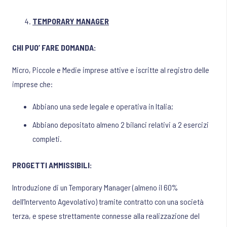
TEMPORARY MANAGER
CHI PUO’ FARE DOMANDA:
Micro, Piccole e Medie imprese attive e iscritte al registro delle
imprese che:
Abbiano una sede legale e operativa in Italia;
Abbiano depositato almeno 2 bilanci relativi a 2 esercizi
completi.
PROGETTI AMMISSIBILI:
Introduzione di un Temporary Manager (almeno il 60%
dell’Intervento Agevolativo) tramite contratto con una società
terza, e spese strettamente connesse alla realizzazione del