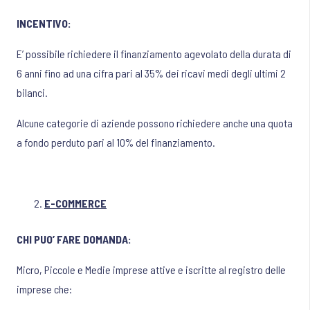
INCENTIVO:
E’ possibile richiedere il finanziamento agevolato della durata di
6 anni fino ad una cifra pari al 35% dei ricavi medi degli ultimi 2
bilanci.
Alcune categorie di aziende possono richiedere anche una quota
a fondo perduto pari al 10% del finanziamento.
E-COMMERCE
CHI PUO’ FARE DOMANDA:
Micro, Piccole e Medie imprese attive e iscritte al registro delle
imprese che: