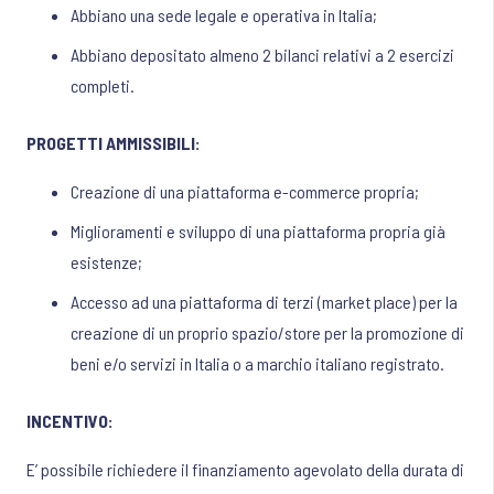
Abbiano una sede legale e operativa in Italia;
Abbiano depositato almeno 2 bilanci relativi a 2 esercizi
completi.
PROGETTI AMMISSIBILI:
Creazione di una piattaforma e-commerce propria;
Miglioramenti e sviluppo di una piattaforma propria già
esistenze;
Accesso ad una piattaforma di terzi (market place) per la
creazione di un proprio spazio/store per la promozione di
beni e/o servizi in Italia o a marchio italiano registrato.
INCENTIVO:
E’ possibile richiedere il finanziamento agevolato della durata di