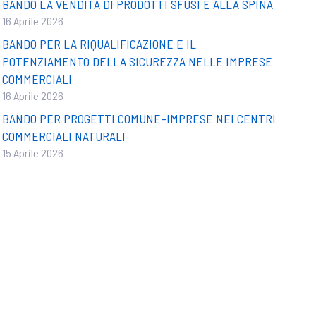
BANDO LA VENDITA DI PRODOTTI SFUSI E ALLA SPINA
16 Aprile 2026
BANDO PER LA RIQUALIFICAZIONE E IL
POTENZIAMENTO DELLA SICUREZZA NELLE IMPRESE
COMMERCIALI
16 Aprile 2026
BANDO PER PROGETTI COMUNE–IMPRESE NEI CENTRI
COMMERCIALI NATURALI
15 Aprile 2026