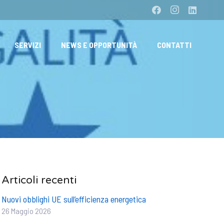
SERVIZI
NEWS E OPPORTUNITÀ
CONTATTI
Articoli recenti
Nuovi obblighi UE sull’efficienza energetica
26 Maggio 2026