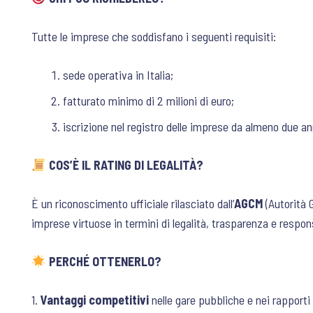
Tutte le imprese che soddisfano i seguenti requisiti:
sede operativa in Italia;
fatturato minimo di 2 milioni di euro;
iscrizione nel registro delle imprese da almeno due an
COS’È IL RATING DI LEGALITÀ?
È un riconoscimento ufficiale rilasciato dall’
AGCM
(Autorità 
imprese virtuose in termini di legalità, trasparenza e respons
PERCHÉ OTTENERLO?
1.
Vantaggi competitivi
nelle gare pubbliche e nei rapport