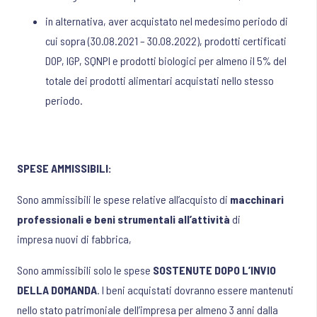
in alternativa, aver acquistato nel medesimo periodo di
cui sopra (30.08.2021 – 30.08.2022), prodotti certificati
DOP, IGP, SQNPI e prodotti biologici per almeno il 5% del
totale dei prodotti alimentari acquistati nello stesso
periodo.
SPESE AMMISSIBILI:
Sono ammissibili le spese relative all’acquisto di
macchinari
professionali e beni strumentali all’attività
di
impresa nuovi di fabbrica,
Sono ammissibili solo le spese
SOSTENUTE DOPO L’INVIO
DELLA DOMANDA
. I beni acquistati dovranno essere mantenuti
nello stato patrimoniale dell’impresa per almeno 3 anni dalla