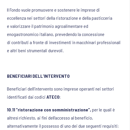
Il Fondo vuole promuovere e sostenere le imprese di
eccellenza nei settori della ristorazione e della pasticceria
e valorizzare il patrimonio agroalimentare ed
enogastronomico italiano, prevedendo la concessione
di contributi a fronte di investimenti in macchinari professionali
e altri beni strumentali durevoli.
BENEFICIARI DELL’INTERVENTO
Beneficiari dell’intervento sono imprese operanti nei settori
identificati dai codici
ATECO
:
10.11 “ristorazione con somministrazione”,
per le quali è
altresì richiesto, ai fini dell’accesso al beneficio,
alternativamente il possesso di uno dei due seguenti requisiti: