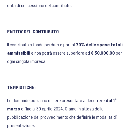
data di concessione del contributo.
ENTITA’ DEL CONTRIBUTO
Il contributo a fondo perduto è pari al
70% delle spese totali
ammissibili
e non potrà essere superiore ad
€ 30.000,00
per
ogni singola impresa.
TEMPISTICHE:
Le domande potranno essere presentate a decorrere
dal 1°
marzo
e fino al 30 aprile 2024. Siamo in attesa della
pubblicazione del provvedimento che definirà le modalità di
presentazione.