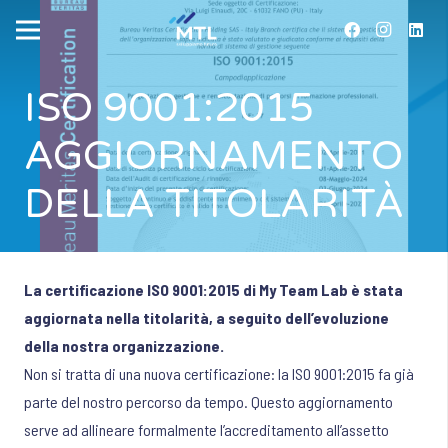
ISO 9001:2015
AGGIORNAMENTO
DELLA TITOLARITÀ
La certificazione ISO 9001:2015 di My Team Lab è stata
aggiornata nella titolarità, a seguito dell’evoluzione
della nostra organizzazione.
Non si tratta di una nuova certificazione: la ISO 9001:2015 fa già
parte del nostro percorso da tempo. Questo aggiornamento
serve ad allineare formalmente l’accreditamento all’assetto