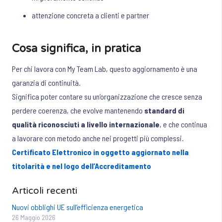
attenzione concreta a clienti e partner
Cosa significa, in pratica
Per chi lavora con My Team Lab, questo aggiornamento è una
garanzia di continuità.
Significa poter contare su un’organizzazione che cresce senza
perdere coerenza, che evolve mantenendo
standard di
qualità riconosciuti a livello internazionale
, e che continua
a lavorare con metodo anche nei progetti più complessi.
Certificato Elettronico in oggetto aggiornato nella
titolarità e nel logo dell’Accreditamento
Articoli recenti
Nuovi obblighi UE sull’efficienza energetica
26 Maggio 2026