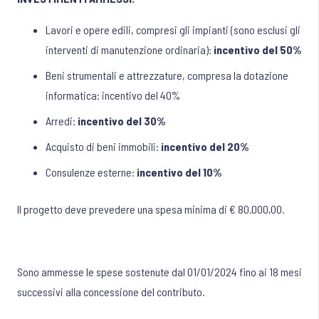
Lavori e opere edili, compresi gli impianti (sono esclusi gli
interventi di manutenzione ordinaria):
incentivo del 50%
Beni strumentali e attrezzature, compresa la dotazione
informatica: incentivo del 40%
Arredi:
incentivo del 30%
Acquisto di beni immobili:
incentivo del 20%
Consulenze esterne:
incentivo del 10%
Il progetto deve prevedere una spesa minima di € 80.000,00.
Sono ammesse le spese sostenute dal 01/01/2024 fino ai 18 mesi
successivi alla concessione del contributo.