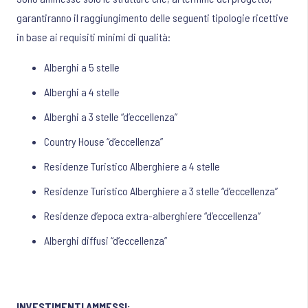
garantiranno il raggiungimento delle seguenti tipologie ricettive
in base ai requisiti minimi di qualità:
Alberghi a 5 stelle
Alberghi a 4 stelle
Alberghi a 3 stelle “d’eccellenza”
Country House “d’eccellenza”
Residenze Turistico Alberghiere a 4 stelle
Residenze Turistico Alberghiere a 3 stelle “d’eccellenza”
Residenze d’epoca extra-alberghiere “d’eccellenza”
Alberghi diffusi “d’eccellenza”
INVESTIMENTI AMMESSI: