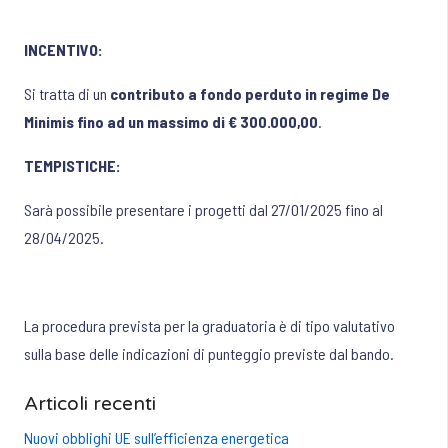
INCENTIVO:
Si tratta di un
contributo a fondo perduto in regime De
Minimis fino ad un massimo di € 300.000,00
.
TEMPISTICHE:
Sarà possibile presentare i progetti dal 27/01/2025 fino al
28/04/2025.
La procedura prevista per la graduatoria è di tipo valutativo
sulla base delle indicazioni di punteggio previste dal bando.
Articoli recenti
Nuovi obblighi UE sull’efficienza energetica