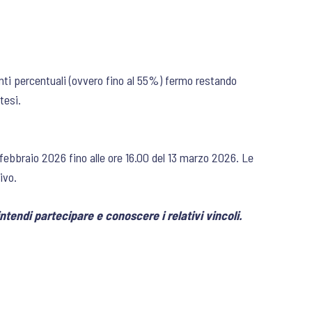
ti percentuali (ovvero fino al 55%) fermo restando
tesi.
 febbraio 2026 fino alle ore 16.00 del 13 marzo 2026. Le
ivo.
intendi partecipare e conoscere i relativi vincoli.