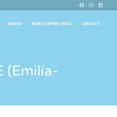
SERVIZI
NEWS E OPPORTUNITÀ
CONTATTI
(Emilia-