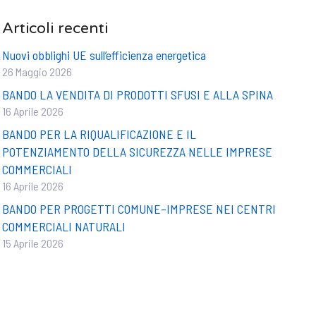
Articoli recenti
Nuovi obblighi UE sull’efficienza energetica
26 Maggio 2026
BANDO LA VENDITA DI PRODOTTI SFUSI E ALLA SPINA
16 Aprile 2026
BANDO PER LA RIQUALIFICAZIONE E IL
POTENZIAMENTO DELLA SICUREZZA NELLE IMPRESE
COMMERCIALI
16 Aprile 2026
BANDO PER PROGETTI COMUNE–IMPRESE NEI CENTRI
COMMERCIALI NATURALI
15 Aprile 2026