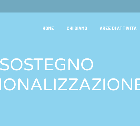
HOME
CHI SIAMO
AREE DI ATTIVITÀ
 SOSTEGNO
ONALIZZAZIONE 