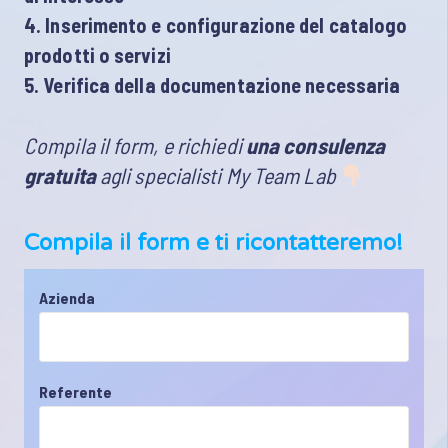
4. Inserimento e configurazione del catalogo
prodotti o servizi
5. Verifica della documentazione necessaria
Compila il form, e richiedi
una consulenza
gratuita
agli specialisti My Team Lab
Compila il form e ti ricontatteremo!
Azienda
Referente