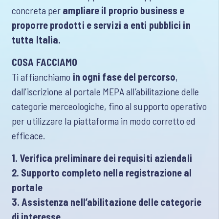
concreta per
ampliare il proprio business e
proporre prodotti e servizi a enti pubblici in
tutta Italia.
COSA FACCIAMO
Ti affianchiamo
in ogni fase del percorso
,
dall’iscrizione al portale MEPA all’abilitazione delle
categorie merceologiche, fino al supporto operativo
per utilizzare la piattaforma in modo corretto ed
efficace.
1. Verifica preliminare
dei requisiti aziendali
2. Supporto completo nella registrazione al
portale
3. Assistenza nell’abilitazione delle categorie
di interesse