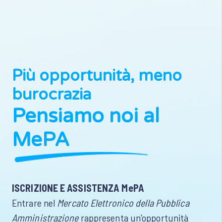
Più opportunità, meno
burocrazia
Pensiamo noi al
MePA
ISCRIZIONE E ASSISTENZA MePA
Entrare nel
Mercato Elettronico della Pubblica
Amministrazione
rappresenta un’opportunità